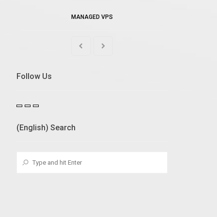
MANAGED VPS
Follow Us
(English) Search