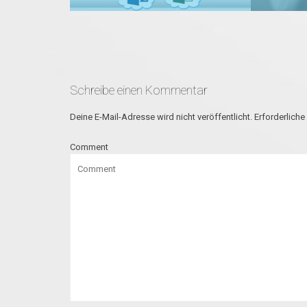
Schreibe einen Kommentar
Deine E-Mail-Adresse wird nicht veröffentlicht.
Erforderliche
Comment
Find out more →
Find