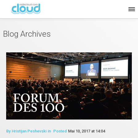
Blog Archives
By
Hristijan Peshevski
in
Posted
Mai 10, 2017 at 14:04