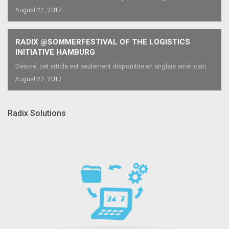
August 22, 2017
RADIX @SOMMERFESTIVAL OF THE LOGISTICS
INITIATIVE HAMBURG
Désolé, cet article est seulement disponible en anglais américain.
August 22, 2017
Radix Solutions