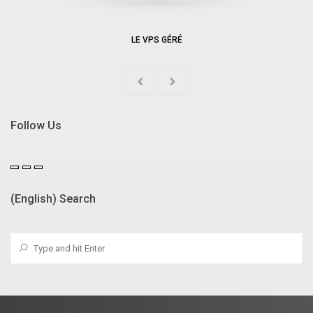
LE VPS GÉRÉ
Follow Us
(English) Search