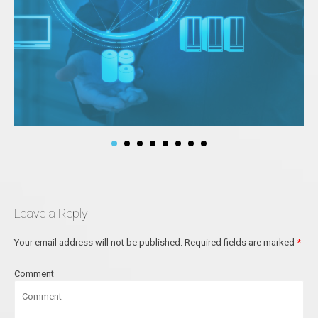
Leave a Reply
Your email address will not be published.
Required fields are marked
*
Comment