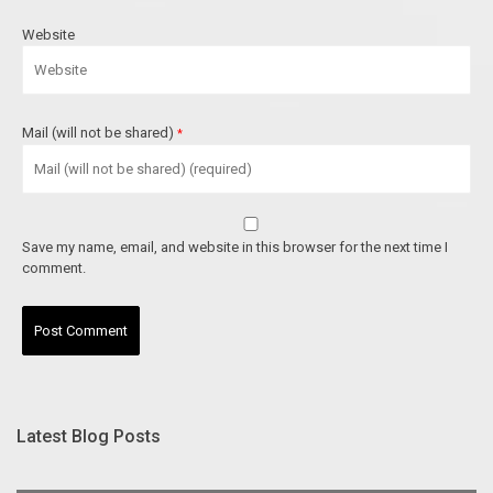
Website
Mail (will not be shared)
*
Save my name, email, and website in this browser for the next time I
comment.
Latest Blog Posts