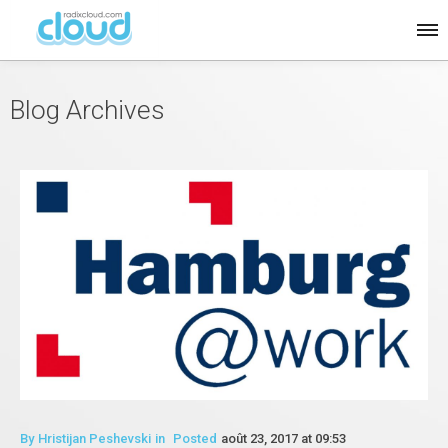
Blog Archives
By
Hristijan Peshevski
in
Posted
août 23, 2017 at 09:53