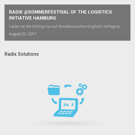
RADIX @SOMMERFESTIVAL OF THE LOGISTICS
INITIATIVE HAMBURG
Leider ist der Eintrag nur auf Amerikanisches Englisch verfügbar.
August 22, 2017
Radix Solutions