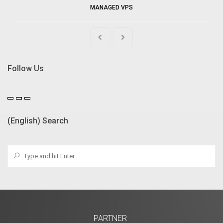
MANAGED VPS
Follow Us
(English) Search
PARTNER