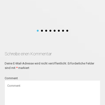
Schreibe einen Kommentar
Deine E-Mail-Adresse wird nicht veröffentlicht.
Erforderliche Felder
sind mit
*
markiert
Comment