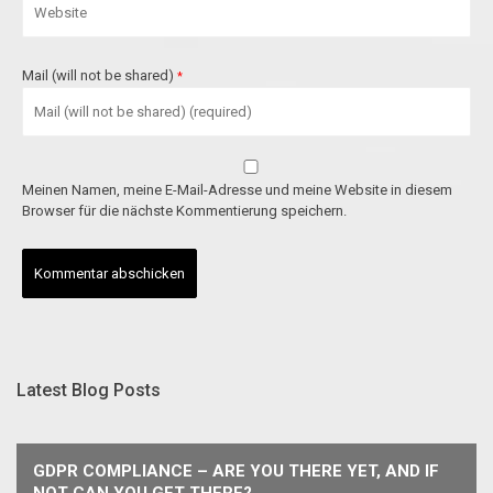
Mail (will not be shared)
*
Meinen Namen, meine E-Mail-Adresse und meine Website in diesem
Browser für die nächste Kommentierung speichern.
Latest Blog Posts
GDPR COMPLIANCE – ARE YOU THERE YET, AND IF
NOT CAN YOU GET THERE?