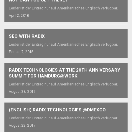
Leider ist der Eintrag nur auf Amerikanisches Englisch verfügbar.
April 2, 2018
SEO WITH RADIX
Leider ist der Eintrag nur auf Amerikanisches Englisch verfügbar.
Februar 7, 2018
RADIX TECHNOLOGIES AT THE 20TH ANNIVERSARY
SUMMIT FOR HAMBURG@WORK
Leider ist der Eintrag nur auf Amerikanisches Englisch verfügbar.
August 23, 2017
(ENGLISH) RADIX TECHNOLOGIES @DMEXCO
Leider ist der Eintrag nur auf Amerikanisches Englisch verfügbar.
August 22, 2017