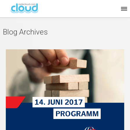
Blog Archives