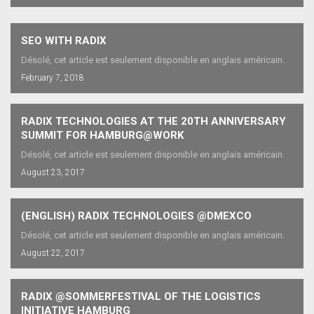
SEO WITH RADIX
Désolé, cet article est seulement disponible en anglais américain.
February 7, 2018
RADIX TECHNOLOGIES AT THE 20TH ANNIVERSARY
SUMMIT FOR HAMBURG@WORK
Désolé, cet article est seulement disponible en anglais américain.
August 23, 2017
(ENGLISH) RADIX TECHNOLOGIES @DMEXCO
Désolé, cet article est seulement disponible en anglais américain.
August 22, 2017
RADIX @SOMMERFESTIVAL OF THE LOGISTICS
INITIATIVE HAMBURG