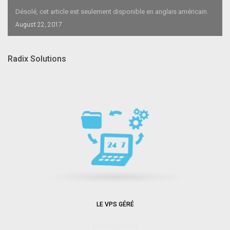
Désolé, cet article est seulement disponible en anglais américain.
August 22, 2017
Radix Solutions
LE VPS GÉRÉ