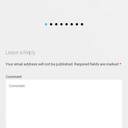
Leave a Reply
Your email address will not be published.
Required fields are marked
*
Comment