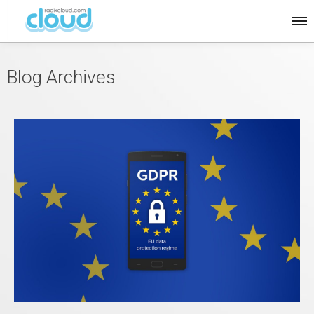
Blog Archives